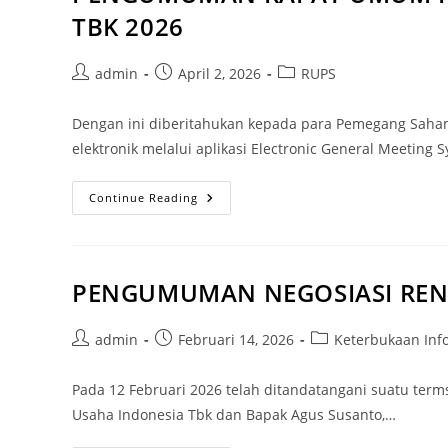
TBK 2026
admin
April 2, 2026
RUPS
Dengan ini diberitahukan kepada para Pemegang Saha
elektronik melalui aplikasi Electronic General Meeting 
Continue Reading
PENGUMUMAN NEGOSIASI RENC
admin
Februari 14, 2026
Keterbukaan Inf
Pada 12 Februari 2026 telah ditandatangani suatu ter
Usaha Indonesia Tbk dan Bapak Agus Susanto,…