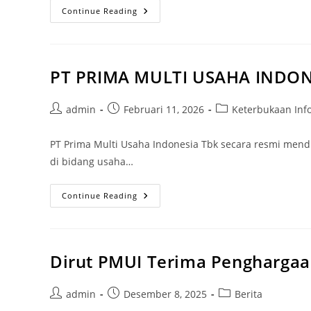
Continue Reading
PT PRIMA MULTI USAHA INDONE
admin
Februari 11, 2026
Keterbukaan Inf
PT Prima Multi Usaha Indonesia Tbk secara resmi mend
di bidang usaha…
Continue Reading
Dirut PMUI Terima Penghargaa
admin
Desember 8, 2025
Berita