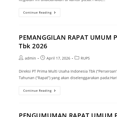
Continue Reading
PEMANGGILAN RAPAT UMUM P
Tbk 2026
admin
April 17, 2026
RUPS
Direksi PT Prima Multi Usaha Indonesia Tbk (“Perse
Tahunan (“Rapat”) yang akan diselenggarakan pada:Hari
Continue Reading
PENGUMUMAN RAPAT UMUM PE