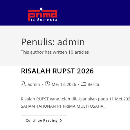
Penulis:
admin
This author has written 10 articles
RISALAH RUPST 2026
admin
Mei 13, 2026
Berita
Risalah RUPST yang telah dilaksanakan pada 11 Me
SAHAM TAHUNAN PT PRIMA MULTI USAHA…
Continue Reading