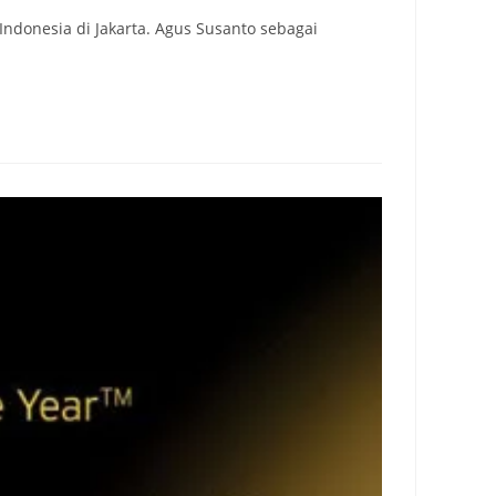
donesia di Jakarta. Agus Susanto sebagai