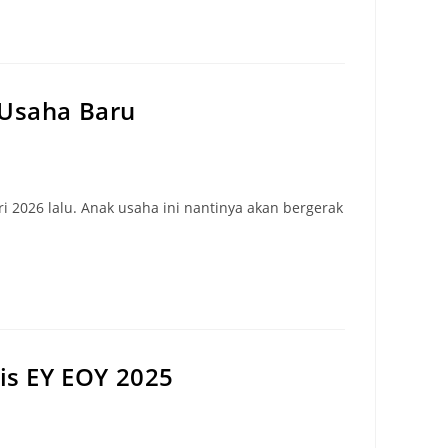
Usaha Baru
 2026 lalu. Anak usaha ini nantinya akan bergerak
is EY EOY 2025